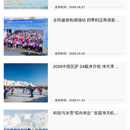
发布时间：2026.06.27
全民健身热潮涌动 四季积淀再谱新篇 2026长春净月潭四季欢乐跑春季超然赛如约而至
发布时间：2026.04.25
2026中国瓦萨 24载净月情 净月潭 （2026年1月4日）
发布时间：2026.01.04
科技与冰雪“双向奔赴” 首届净月机器人冰雪趣味赛在净月潭开赛！